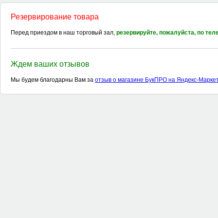
Резервирование товара
Перед приездом в наш торговый зал,
резервируйте, пожалуйста, по те
Ждем ваших отзывов
Мы будем благодарны Вам за
отзыв о магазине БукПРО на Яндекс-Марке