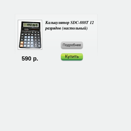
Калькулятор SDC-888T 12
разрядов (настольный)
590 р.