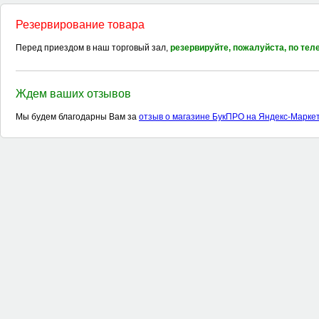
Резервирование товара
Перед приездом в наш торговый зал,
резервируйте, пожалуйста, по те
Ждем ваших отзывов
Мы будем благодарны Вам за
отзыв о магазине БукПРО на Яндекс-Марке