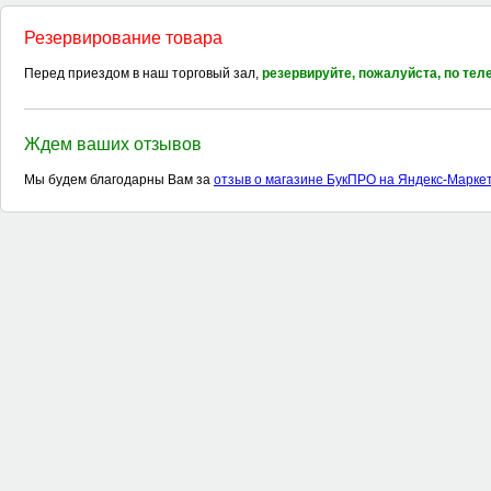
Резервирование товара
Перед приездом в наш торговый зал,
резервируйте, пожалуйста, по те
Ждем ваших отзывов
Мы будем благодарны Вам за
отзыв о магазине БукПРО на Яндекс-Марке