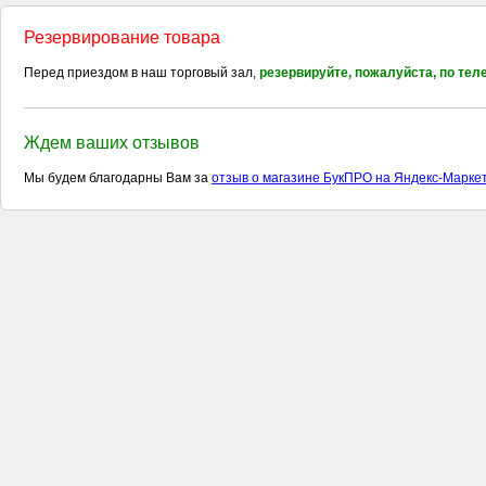
Резервирование товара
Перед приездом в наш торговый зал,
резервируйте, пожалуйста, по те
Ждем ваших отзывов
Мы будем благодарны Вам за
отзыв о магазине БукПРО на Яндекс-Марке