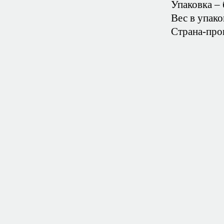
Упаковка – 
Вес в упаков
Страна-про