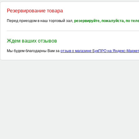
Резервирование товара
Перед приездом в наш торговый зал,
резервируйте, пожалуйста, по те
Ждем ваших отзывов
Мы будем благодарны Вам за
отзыв о магазине БукПРО на Яндекс-Марке