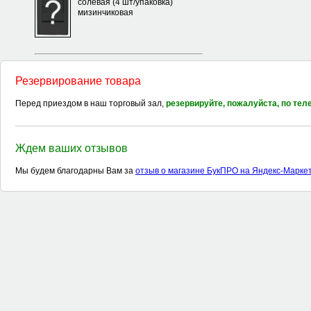
солевая (4 шт/упаковка)
мизинчиковая
Резервирование товара
Перед приездом в наш торговый зал,
резервируйте, пожалуйста, по те
Ждем ваших отзывов
Мы будем благодарны Вам за
отзыв о магазине БукПРО на Яндекс-Марке