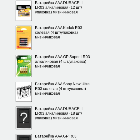
Батарейка AAA DURACELL
LR03 алкалиновая (12 шт/
упаковка) мизинчиковая
Батарейка AAA Kodak R03
солевая (4 шт/упаковка)
мизинчиковая
Батарейка AAA GP Super LR03
алкалиновая (4 шт/упаковка)
мизинчиковая
Батарейка AAA Sony New Ultra
R03 солевая (4 шт/упаковка)
мизинчиковая
Батарейка AAA DURACELL
LR03 алкалиновая (18 шт/
упаковка) мизинчиковая
Батарейка AAA GP R03