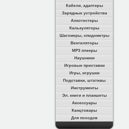
Кабели, адаптеры
Зарядные устройства
Алкотестеры
Калькуляторы
Шагомеры, спидометры
Вентиляторы
MP3 плееры
Наушники
Игровые приставки
Игры, игрушки
Подставки, штативы
Инструменты
Эл. книги и планшеты
Аксессуары
Канцтовары
Для походов