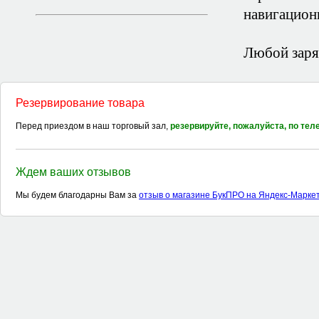
навигацион
Любой заря
Резервирование товара
Перед приездом в наш торговый зал,
резервируйте, пожалуйста, по те
Ждем ваших отзывов
Мы будем благодарны Вам за
отзыв о магазине БукПРО на Яндекс-Марке