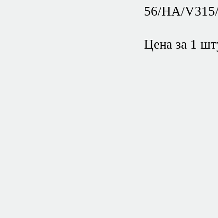
56/HA/V315/
Цена за 1 шт