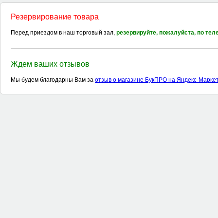
Резервирование товара
Перед приездом в наш торговый зал,
резервируйте, пожалуйста, по те
Ждем ваших отзывов
Мы будем благодарны Вам за
отзыв о магазине БукПРО на Яндекс-Марке