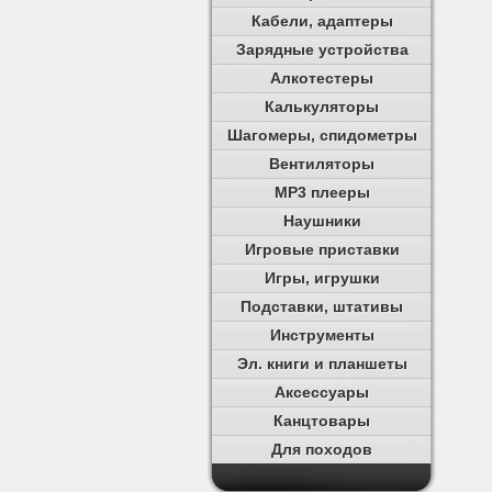
Кабели, адаптеры
Зарядные устройства
Алкотестеры
Калькуляторы
Шагомеры, спидометры
Вентиляторы
MP3 плееры
Наушники
Игровые приставки
Игры, игрушки
Подставки, штативы
Инструменты
Эл. книги и планшеты
Аксессуары
Канцтовары
Для походов